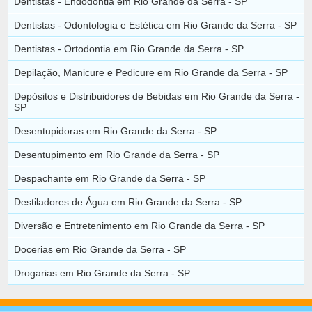
Dentistas - Endodontia em Rio Grande da Serra - SP
Dentistas - Odontologia e Estética em Rio Grande da Serra - SP
Dentistas - Ortodontia em Rio Grande da Serra - SP
Depilação, Manicure e Pedicure em Rio Grande da Serra - SP
Depósitos e Distribuidores de Bebidas em Rio Grande da Serra -
SP
Desentupidoras em Rio Grande da Serra - SP
Desentupimento em Rio Grande da Serra - SP
Despachante em Rio Grande da Serra - SP
Destiladores de Água em Rio Grande da Serra - SP
Diversão e Entretenimento em Rio Grande da Serra - SP
Docerias em Rio Grande da Serra - SP
Drogarias em Rio Grande da Serra - SP