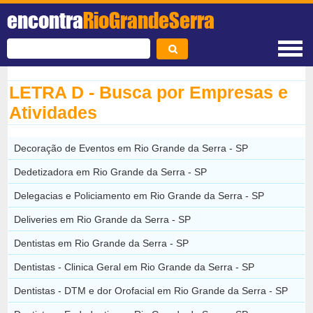
encontra
RioGrandeSerra
LETRA D - Busca por Empresas e
Atividades
Decoração de Eventos em Rio Grande da Serra - SP
Dedetizadora em Rio Grande da Serra - SP
Delegacias e Policiamento em Rio Grande da Serra - SP
Deliveries em Rio Grande da Serra - SP
Dentistas em Rio Grande da Serra - SP
Dentistas - Clinica Geral em Rio Grande da Serra - SP
Dentistas - DTM e dor Orofacial em Rio Grande da Serra - SP