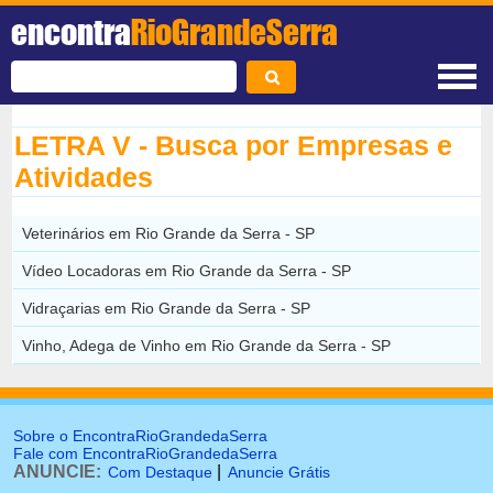
encontra
RioGrandeSerra
LETRA V - Busca por Empresas e
Atividades
Veterinários em Rio Grande da Serra - SP
Vídeo Locadoras em Rio Grande da Serra - SP
Vidraçarias em Rio Grande da Serra - SP
Vinho, Adega de Vinho em Rio Grande da Serra - SP
Sobre o EncontraRioGrandedaSerra
Fale com EncontraRioGrandedaSerra
ANUNCIE:
|
Com Destaque
Anuncie Grátis